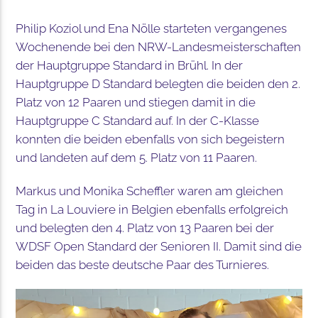
Philip Koziol und Ena Nölle starteten vergangenes
Wochenende bei den NRW-Landesmeisterschaften
der Hauptgruppe Standard in Brühl. In der
Hauptgruppe D Standard belegten die beiden den 2.
Platz von 12 Paaren und stiegen damit in die
Hauptgruppe C Standard auf. In der C-Klasse
konnten die beiden ebenfalls von sich begeistern
und landeten auf dem 5. Platz von 11 Paaren.
Markus und Monika Scheffler waren am gleichen
Tag in La Louviere in Belgien ebenfalls erfolgreich
und belegten den 4. Platz von 13 Paaren bei der
WDSF Open Standard der Senioren II. Damit sind die
beiden das beste deutsche Paar des Turnieres.