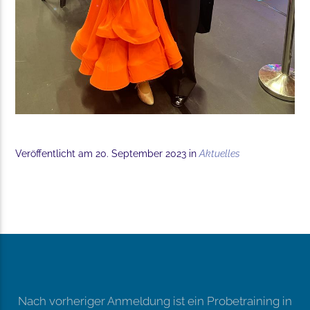
Veröffentlicht am 20. September 2023 in
Aktuelles
Nach vorheriger Anmeldung ist ein Probetraining in