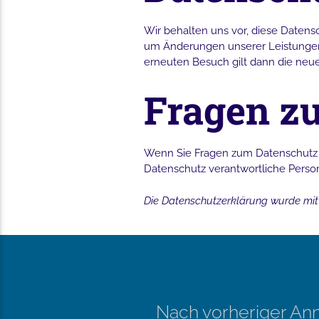
Wir behalten uns vor, diese Datens
um Änderungen unserer Leistungen i
erneuten Besuch gilt dann die neu
Fragen z
Wenn Sie Fragen zum Datenschutz ha
Datenschutz verantwortliche Person
Die Datenschutzerklärung wurde mi
Nach vorheriger Anm