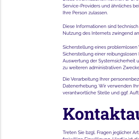
Service-Providers und ähnliches be
Ihre Person zulassen.
Diese Informationen sind technisch
Nutzung des Internets zwingend an
Sicherstellung eines problemlosen
Sicherstellung einer reibungslosen
Auswertung der Systemsicherheit un
zu weiteren administrativen Zweck
Die Verarbeitung Ihrer personenbe
Datenerhebung. Wir verwenden Ihre
verantwortliche Stelle und ggf. Auft
Kontakt
Treten Sie bzgl. Fragen jeglicher Ar