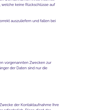
n, welche keine Rückschlüsse auf
rekt auszuliefern und fallen bei
 den vorgenannten Zwecken zur
nger der Daten sind nur die
um Zwecke der Kontaktaufnahme Ihre