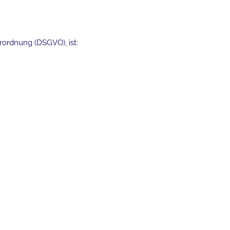
ordnung (DSGVO), ist: