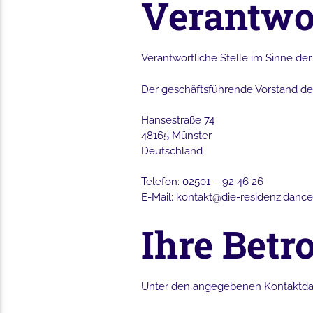
Verantwor
Verantwortliche Stelle im Sinne d
Der geschäftsführende Vorstand der
Hansestraße 74
48165 Münster
Deutschland
Telefon: 02501 – 92 46 26
E-Mail: kontakt@die-residenz.dance
Ihre Betr
Unter den angegebenen Kontaktd