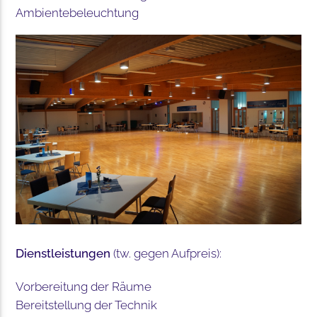
Ambientebeleuchtung
Dienstleistungen
(tw. gegen Aufpreis):
Vorbereitung der Räume
Bereitstellung der Technik