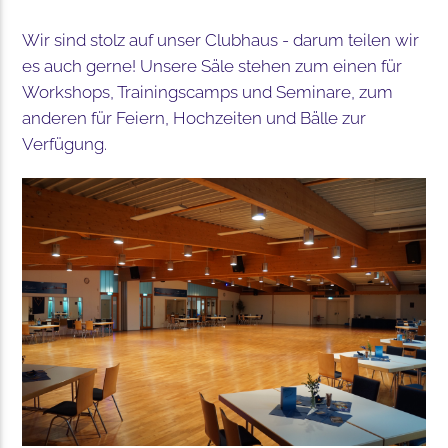
Wir sind stolz auf unser Clubhaus - darum teilen wir
es auch gerne! Unsere Säle stehen zum einen für
Workshops, Trainingscamps und Seminare, zum
anderen für Feiern, Hochzeiten und Bälle zur
Verfügung.