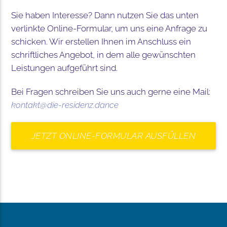
Sie haben Interesse? Dann nutzen Sie das unten
verlinkte Online-Formular, um uns eine Anfrage zu
schicken. Wir erstellen Ihnen im Anschluss ein
schriftliches Angebot, in dem alle gewünschten
Leistungen aufgeführt sind.
Bei Fragen schreiben Sie uns auch gerne eine Mail:
kontakt@die-residenz.dance
JETZT ONLINE-FORMULAR AUSFÜLLEN
UND ANFRAGE ABSCHICKEN