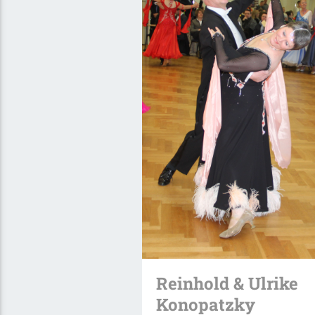
Reinhold & Ulrike
Konopatzky