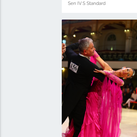
Sen IV S Standard