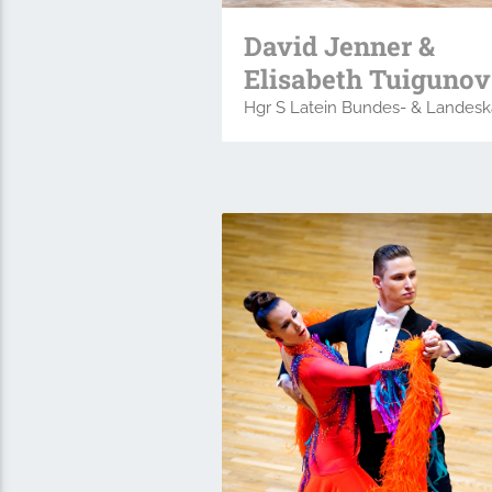
David Jenner &
Elisabeth Tuigunov
Hgr S Latein Bundes- & Landesk