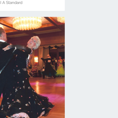
II A Standard