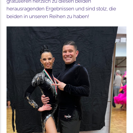
gratulieren herzlich zu diesen beiden
herausragenden Ergebnissen und sind stolz, die
beiden in unseren Reihen zu haben!