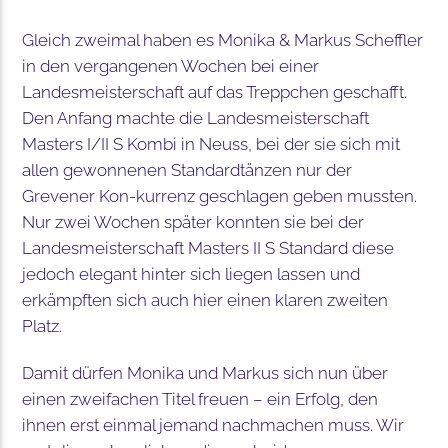
Gleich zweimal haben es Monika & Markus Scheffler
in den vergangenen Wochen bei einer
Landesmeisterschaft auf das Treppchen geschafft.
Den Anfang machte die Landesmeisterschaft
Masters I/II S Kombi in Neuss, bei der sie sich mit
allen gewonnenen Standardtänzen nur der
Grevener Kon-kurrenz geschlagen geben mussten.
Nur zwei Wochen später konnten sie bei der
Landesmeisterschaft Masters II S Standard diese
jedoch elegant hinter sich liegen lassen und
erkämpften sich auch hier einen klaren zweiten
Platz.
Damit dürfen Monika und Markus sich nun über
einen zweifachen Titel freuen – ein Erfolg, den
ihnen erst einmal jemand nachmachen muss. Wir