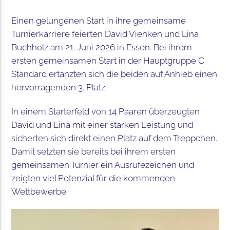
Einen gelungenen Start in ihre gemeinsame
Turnierkarriere feierten David Vienken und Lina
Buchholz am 21. Juni 2026 in Essen. Bei ihrem
ersten gemeinsamen Start in der Hauptgruppe C
Standard ertanzten sich die beiden auf Anhieb einen
hervorragenden 3. Platz.
In einem Starterfeld von 14 Paaren überzeugten
David und Lina mit einer starken Leistung und
sicherten sich direkt einen Platz auf dem Treppchen.
Damit setzten sie bereits bei ihrem ersten
gemeinsamen Turnier ein Ausrufezeichen und
zeigten viel Potenzial für die kommenden
Wettbewerbe.