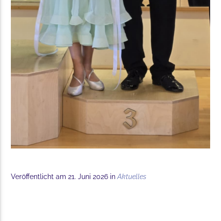
Veröffentlicht am 21. Juni 2026 in
Aktuelles