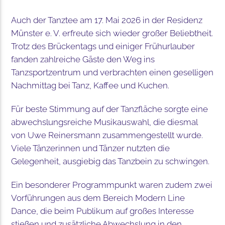
Auch der Tanztee am 17. Mai 2026 in der Residenz
Münster e. V. erfreute sich wieder großer Beliebtheit.
Trotz des Brückentags und einiger Frühurlauber
fanden zahlreiche Gäste den Weg ins
Tanzsportzentrum und verbrachten einen geselligen
Nachmittag bei Tanz, Kaffee und Kuchen.
Für beste Stimmung auf der Tanzfläche sorgte eine
abwechslungsreiche Musikauswahl, die diesmal
von Uwe Reinersmann zusammengestellt wurde.
Viele Tänzerinnen und Tänzer nutzten die
Gelegenheit, ausgiebig das Tanzbein zu schwingen.
Ein besonderer Programmpunkt waren zudem zwei
Vorführungen aus dem Bereich Modern Line
Dance, die beim Publikum auf großes Interesse
stießen und zusätzliche Abwechslung in den