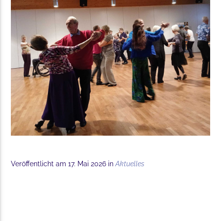
Veröffentlicht am 17. Mai 2026 in
Aktuelles