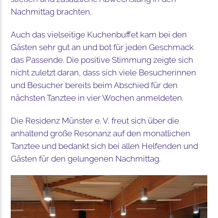
Nachmittag brachten.
Auch das vielseitige Kuchenbuffet kam bei den
Gästen sehr gut an und bot für jeden Geschmack
das Passende. Die positive Stimmung zeigte sich
nicht zuletzt daran, dass sich viele Besucherinnen
und Besucher bereits beim Abschied für den
nächsten Tanztee in vier Wochen anmeldeten.
Die Residenz Münster e. V. freut sich über die
anhaltend große Resonanz auf den monatlichen
Tanztee und bedankt sich bei allen Helfenden und
Gästen für den gelungenen Nachmittag.