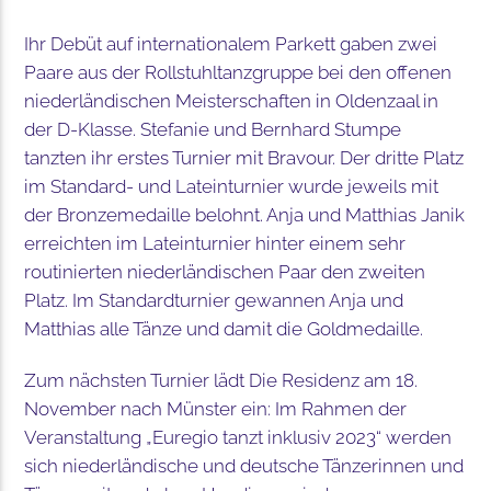
Ihr Debüt auf internationalem Parkett gaben zwei
Paare aus der Rollstuhltanzgruppe bei den offenen
niederländischen Meisterschaften in Oldenzaal in
der D-Klasse. Stefanie und Bernhard Stumpe
tanzten ihr erstes Turnier mit Bravour. Der dritte Platz
im Standard- und Lateinturnier wurde jeweils mit
der Bronzemedaille belohnt. Anja und Matthias Janik
erreichten im Lateinturnier hinter einem sehr
routinierten niederländischen Paar den zweiten
Platz. Im Standardturnier gewannen Anja und
Matthias alle Tänze und damit die Goldmedaille.
Zum nächsten Turnier lädt Die Residenz am 18.
November nach Münster ein: Im Rahmen der
Veranstaltung „Euregio tanzt inklusiv 2023“ werden
sich niederländische und deutsche Tänzerinnen und