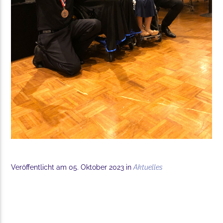
Veröffentlicht am 05. Oktober 2023 in
Aktuelles