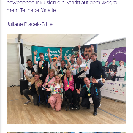
bewegende Inklusion ein Schritt auf dem Weg zu
mehr Teilhabe für alle.
Juliane Pladek-Stille