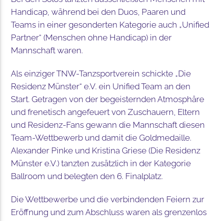
Handicap, während bei den Duos, Paaren und
Teams in einer gesonderten Kategorie auch „Unified
Partner“ (Menschen ohne Handicap) in der
Mannschaft waren.
Als einziger TNW-Tanzsportverein schickte „Die
Residenz Münster“ e.V. ein Unified Team an den
Start. Getragen von der begeisternden Atmosphäre
und frenetisch angefeuert von Zuschauern, Eltern
und Residenz-Fans gewann die Mannschaft diesen
Team-Wettbewerb und damit die Goldmedaille.
Alexander Pinke und Kristina Griese (Die Residenz
Münster e.V.) tanzten zusätzlich in der Kategorie
Ballroom und belegten den 6. Finalplatz.
Die Wettbewerbe und die verbindenden Feiern zur
Eröffnung und zum Abschluss waren als grenzenlos