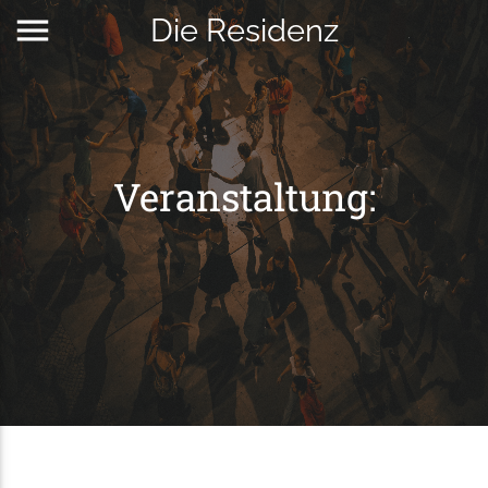
menu
Die Residenz
Veranstaltung: