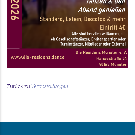
Zurück zu
Veranstaltungen