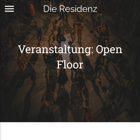
menu
Die Residenz
Veranstaltung: Open
Floor