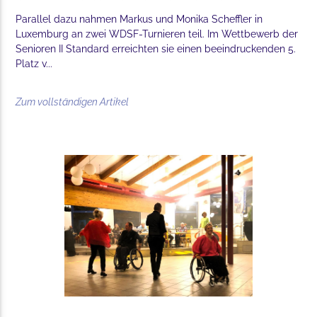
Parallel dazu nahmen Markus und Monika Scheffler in
Luxemburg an zwei WDSF-Turnieren teil. Im Wettbewerb der
Senioren II Standard erreichten sie einen beeindruckenden 5.
Platz v...
Zum vollständigen Artikel