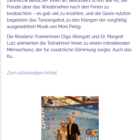
zahlreiche Besucher*innen an. Besonders schön war es, die
Freude über das Wiedersehen nach den Ferien zu
beobachten – es gab viel zu erzählen, und die Gäste nutzten
begeistert das Tanzangebot zu den Klängen der sorgfältig
ausgewählten Musik von Moni Pietig.
Die Residenz-Trainerinnen Olga Altergott und Dr. Margret
Lutz animierten die Teilnehmer*innen zu einem mitreißenden
Mitmachtanz, der für zusätzliche Stimmung sorgte. Auch das
Ku...
Zum vollständigen Artikel