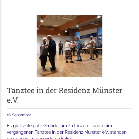
Tanztee in der Residenz Münster
e.V.
16. September
Es gibt viele gute Gründe, um zu tanzen – und beim
vergangenen Tanztee in der Residenz Münster e.V. standen
drei davon im besonderen Fokus: