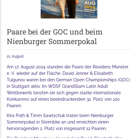
Paare bei der GOC und beim
Nienburger Sommerpokal
21. August
Am 17. August 2024 standen die Paare der Residenz Münster
e. V. wieder auf der Fläche. David Jenner & Elisabeth
Tuigunov waren bei den German Open Championships (GOC)
in Stuttgart aktiv. Im WDSF GrandSlam Latin Adult
Wettbewerb tanzten sie sich gegen starke internationale
Konkurrenz auf einen beeindruckenden 32. Platz von 220
Paaren.
Kira Poth & Timm Sawtschuk traten beim Nienburger
Sommerpokal in Steimbke an und erreichten einen
hervorragenden 2. Platz von insgesamt 12 Paaren.