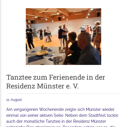
Tanztee zum Ferienende in der
Residenz Münster e. V.
21. August
Am vergangenen Wochenende zeigte sich Münster wieder
einmal von seiner aktiven Seite. Neben dem Stadtfest lockte
auch der monatliche Tanztee in der Residenz Münster