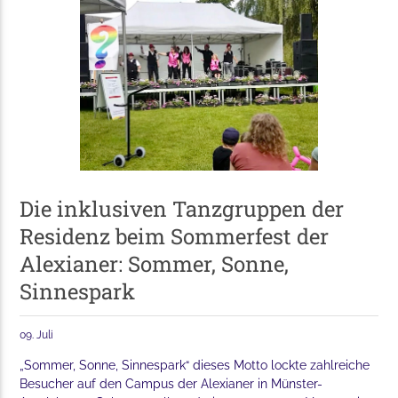
Die inklusiven Tanzgruppen der
Residenz beim Sommerfest der
Alexianer: Sommer, Sonne,
Sinnespark
09. Juli
„Sommer, Sonne, Sinnespark“ dieses Motto lockte zahlreiche
Besucher auf den Campus der Alexianer in Münster-