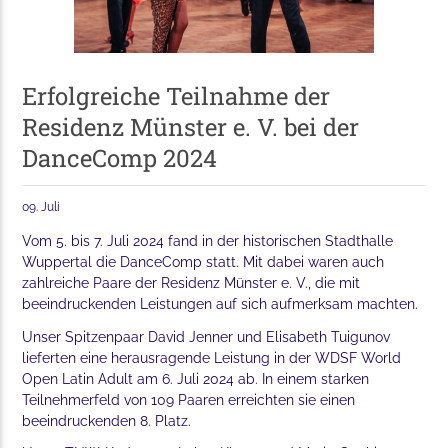
Erfolgreiche Teilnahme der
Residenz Münster e. V. bei der
DanceComp 2024
09. Juli
Vom 5. bis 7. Juli 2024 fand in der historischen Stadthalle
Wuppertal die DanceComp statt. Mit dabei waren auch
zahlreiche Paare der Residenz Münster e. V., die mit
beeindruckenden Leistungen auf sich aufmerksam machten.
Unser Spitzenpaar David Jenner und Elisabeth Tuigunov
lieferten eine herausragende Leistung in der WDSF World
Open Latin Adult am 6. Juli 2024 ab. In einem starken
Teilnehmerfeld von 109 Paaren erreichten sie einen
beeindruckenden 8. Platz.