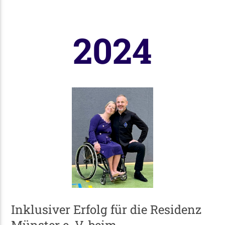
2024
Inklusiver Erfolg für die Residenz