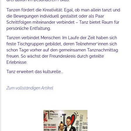
Tanzen fördert die Kreativität: Egal, ob man allein tanzt und
die Bewegungen individuell gestaltet oder als Paar
Schrittfolgen miteinander verbindet – Tanz bietet Raum für
persönliche Entfaltung.
Tanzen verbindet Menschen: Im Laufe der Zeit haben sich
feste Tischgruppen gebildet, deren Teilnehmer*innen sich
schon Tage vorher auf den gemeinsamen Tanznachmittag
freuen. So wächst der Freundeskreis durch geteilte
Erlebnisse.
Tanz erweitert das kulturelle...
Zum vollständigen Artikel