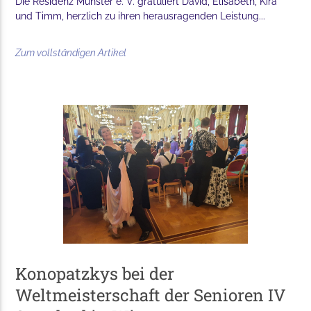
Die Residenz Münster e. V. gratuliert David, Elisabeth, Kira
und Timm, herzlich zu ihren herausragenden Leistung...
Zum vollständigen Artikel
Konopatzkys bei der
Weltmeisterschaft der Senioren IV