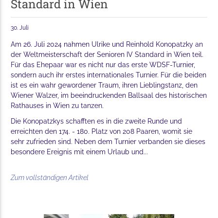
Standard in Wien
30. Juli
Am 26. Juli 2024 nahmen Ulrike und Reinhold Konopatzky an
der Weltmeisterschaft der Senioren IV Standard in Wien teil.
Für das Ehepaar war es nicht nur das erste WDSF-Turnier,
sondern auch ihr erstes internationales Turnier. Für die beiden
ist es ein wahr gewordener Traum, ihren Lieblingstanz, den
Wiener Walzer, im beeindruckenden Ballsaal des historischen
Rathauses in Wien zu tanzen.
Die Konopatzkys schafften es in die zweite Runde und
erreichten den 174. - 180. Platz von 208 Paaren, womit sie
sehr zufrieden sind. Neben dem Turnier verbanden sie dieses
besondere Ereignis mit einem Urlaub und...
Zum vollständigen Artikel