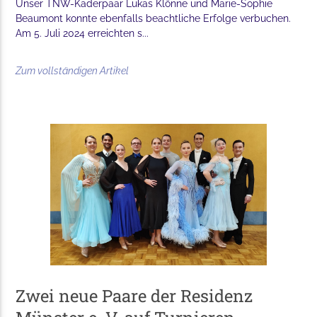
Unser TNW-Kaderpaar Lukas Klönne und Marie-Sophie
Beaumont konnte ebenfalls beachtliche Erfolge verbuchen.
Am 5. Juli 2024 erreichten s...
Zum vollständigen Artikel
Zwei neue Paare der Residenz