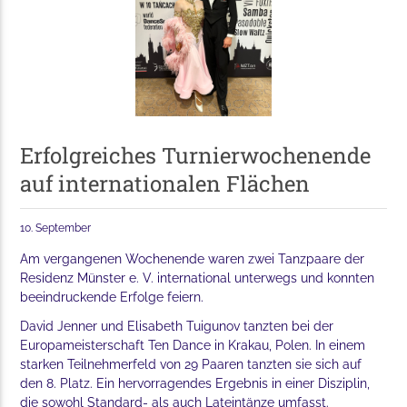
Erfolgreiches Turnierwochenende
auf internationalen Flächen
10. September
Am vergangenen Wochenende waren zwei Tanzpaare der
Residenz Münster e. V. international unterwegs und konnten
beeindruckende Erfolge feiern.
David Jenner und Elisabeth Tuigunov tanzten bei der
Europameisterschaft Ten Dance in Krakau, Polen. In einem
starken Teilnehmerfeld von 29 Paaren tanzten sie sich auf
den 8. Platz. Ein hervorragendes Ergebnis in einer Disziplin,
die sowohl Standard- als auch Lateintänze umfasst.