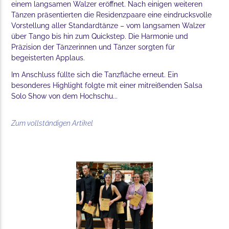
einem langsamen Walzer eröffnet. Nach einigen weiteren
Tänzen präsentierten die Residenzpaare eine eindrucksvolle
Vorstellung aller Standardtänze – vom langsamen Walzer
über Tango bis hin zum Quickstep. Die Harmonie und
Präzision der Tänzerinnen und Tänzer sorgten für
begeisterten Applaus.
Im Anschluss füllte sich die Tanzfläche erneut. Ein
besonderes Highlight folgte mit einer mitreißenden Salsa
Solo Show von dem Hochschu...
Zum vollständigen Artikel