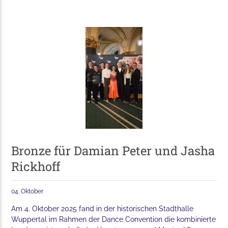
Bronze für Damian Peter und Jasha
Rickhoff
04. Oktober
Am 4. Oktober 2025 fand in der historischen Stadthalle
Wuppertal im Rahmen der Dance Convention die kombinierte