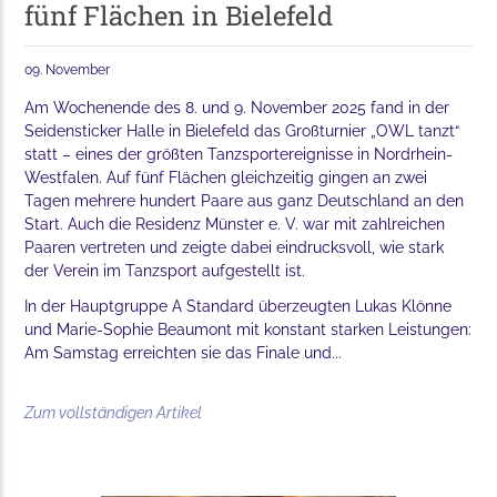
fünf Flächen in Bielefeld
09. November
Am Wochenende des 8. und 9. November 2025 fand in der
Seidensticker Halle in Bielefeld das Großturnier „OWL tanzt“
statt – eines der größten Tanzsportereignisse in Nordrhein-
Westfalen. Auf fünf Flächen gleichzeitig gingen an zwei
Tagen mehrere hundert Paare aus ganz Deutschland an den
Start. Auch die Residenz Münster e. V. war mit zahlreichen
Paaren vertreten und zeigte dabei eindrucksvoll, wie stark
der Verein im Tanzsport aufgestellt ist.
In der Hauptgruppe A Standard überzeugten Lukas Klönne
und Marie-Sophie Beaumont mit konstant starken Leistungen:
Am Samstag erreichten sie das Finale und...
Zum vollständigen Artikel