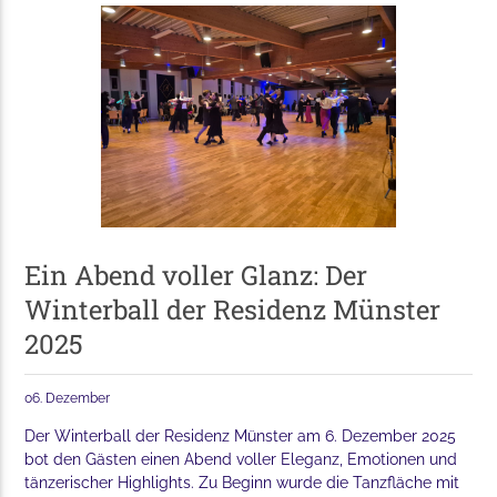
Ein Abend voller Glanz: Der
Winterball der Residenz Münster
2025
06. Dezember
Der Winterball der Residenz Münster am 6. Dezember 2025
bot den Gästen einen Abend voller Eleganz, Emotionen und
tänzerischer Highlights. Zu Beginn wurde die Tanzfläche mit