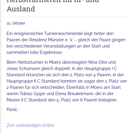
Ausland
25. Oktober
Ein ereignisreiches Turnierwochenende liegt hinter den
Paaren der Residenz Münster e. V. – gleich vier Paare gingen
bei verschiedenen Veranstaltungen an den Start und
sammelten tolle Ergebnisse.
Beim Herbstturnier in Moers überzeugten Nina Otte und
Jonas Schumann gleich doppelt: In der Hauptgruppe I C
Standard ertanzten sie sich den 2. Platz von 4 Paaren, in der
Hauptgruppe II C Standard konnten sie sogar den 1. Platz von
2 Paaren für sich entscheiden. Ebenfalls in Moers am Start
waren Tobias Gyger und Elena Breukelmann, die in der
Master II C Standard den 5. Platz von 6 Paaren belegten.
Paral...
Zum vollständigen Artikel