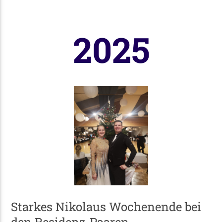
2025
Starkes Nikolaus Wochenende bei