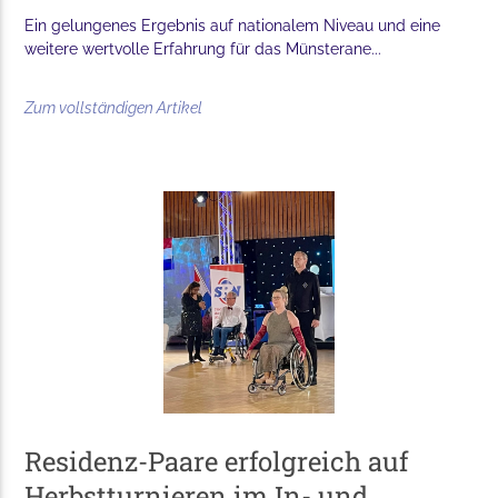
Ein gelungenes Ergebnis auf nationalem Niveau und eine
weitere wertvolle Erfahrung für das Münsterane...
Zum vollständigen Artikel
Residenz-Paare erfolgreich auf
Herbstturnieren im In- und