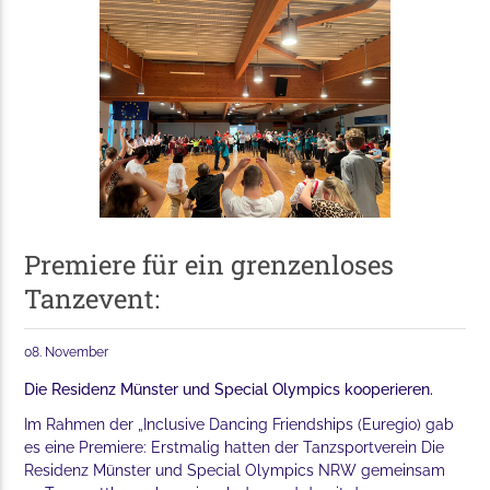
Premiere für ein grenzenloses
Tanzevent:
08. November
Die Residenz Münster und Special Olympics kooperieren.
Im Rahmen der „Inclusive Dancing Friendships (Euregio) gab
es eine Premiere: Erstmalig hatten der Tanzsportverein Die
Residenz Münster und Special Olympics NRW gemeinsam