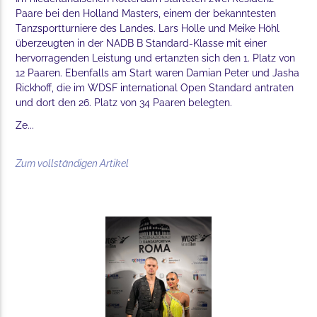
Paare bei den Holland Masters, einem der bekanntesten
Tanzsportturniere des Landes. Lars Holle und Meike Höhl
überzeugten in der NADB B Standard-Klasse mit einer
hervorragenden Leistung und ertanzten sich den 1. Platz von
12 Paaren. Ebenfalls am Start waren Damian Peter und Jasha
Rickhoff, die im WDSF international Open Standard antraten
und dort den 26. Platz von 34 Paaren belegten.
Ze...
Zum vollständigen Artikel