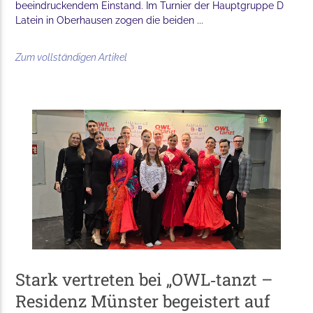
beeindruckendem Einstand. Im Turnier der Hauptgruppe D
Latein in Oberhausen zogen die beiden ...
Zum vollständigen Artikel
Stark vertreten bei „OWL‑tanzt –
Residenz Münster begeistert auf