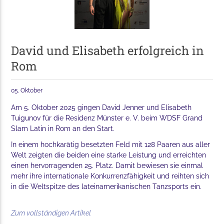
David und Elisabeth erfolgreich in
Rom
05. Oktober
Am 5. Oktober 2025 gingen David Jenner und Elisabeth
Tuigunov für die Residenz Münster e. V. beim WDSF Grand
Slam Latin in Rom an den Start.
In einem hochkarätig besetzten Feld mit 128 Paaren aus aller
Welt zeigten die beiden eine starke Leistung und erreichten
einen hervorragenden 25. Platz. Damit bewiesen sie einmal
mehr ihre internationale Konkurrenzfähigkeit und reihten sich
in die Weltspitze des lateinamerikanischen Tanzsports ein.
Zum vollständigen Artikel