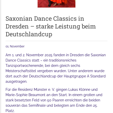
Saxonian Dance Classics in
Dresden – starke Leistung beim
Deutschlandcup
01. November
Am 1. und 2. November 2025 fanden in Dresden die Saxonian
Dance Classics statt – ein traditionsreiches
Tanzsportwochenende, bei dem gleich sechs
Meisterschaftstitel vergeben wurden. Unter anderem wurde
dort auch der Deutschlandcup der Hauptgruppe A Standard
ausgetragen.
Für die Residenz Münster e. V. gingen Lukas Klönne und
Marie-Sophie Beaumont an den Start. In einem großen und
stark besetzten Feld von 50 Paaren erreichten die beiden
souverän das Semifinale und belegten am Ende den 25.
Platz.