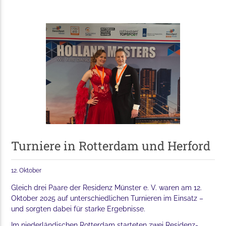
Turniere in Rotterdam und Herford
12. Oktober
Gleich drei Paare der Residenz Münster e. V. waren am 12.
Oktober 2025 auf unterschiedlichen Turnieren im Einsatz –
und sorgten dabei für starke Ergebnisse.
Im niederländischen Rotterdam starteten zwei Residenz-