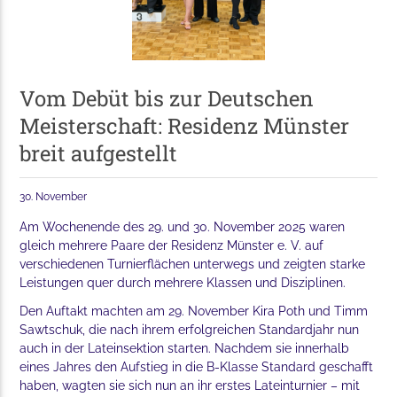
Vom Debüt bis zur Deutschen
Meisterschaft: Residenz Münster
breit aufgestellt
30. November
Am Wochenende des 29. und 30. November 2025 waren
gleich mehrere Paare der Residenz Münster e. V. auf
verschiedenen Turnierflächen unterwegs und zeigten starke
Leistungen quer durch mehrere Klassen und Disziplinen.
Den Auftakt machten am 29. November Kira Poth und Timm
Sawtschuk, die nach ihrem erfolgreichen Standardjahr nun
auch in der Lateinsektion starten. Nachdem sie innerhalb
eines Jahres den Aufstieg in die B-Klasse Standard geschafft
haben, wagten sie sich nun an ihr erstes Lateinturnier – mit