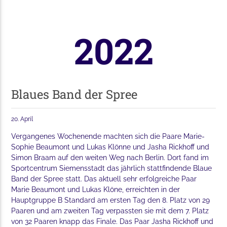
2022
Blaues Band der Spree
20. April
Vergangenes Wochenende machten sich die Paare Marie-
Sophie Beaumont und Lukas Klönne und Jasha Rickhoff und
Simon Braam auf den weiten Weg nach Berlin. Dort fand im
Sportcentrum Siemensstadt das jährlich stattfindende Blaue
Band der Spree statt. Das aktuell sehr erfolgreiche Paar
Marie Beaumont und Lukas Klöne, erreichten in der
Hauptgruppe B Standard am ersten Tag den 8. Platz von 29
Paaren und am zweiten Tag verpassten sie mit dem 7. Platz
von 32 Paaren knapp das Finale. Das Paar Jasha Rickhoff und