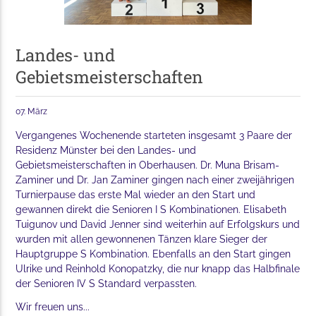
Landes- und
Gebietsmeisterschaften
07. März
Vergangenes Wochenende starteten insgesamt 3 Paare der
Residenz Münster bei den Landes- und
Gebietsmeisterschaften in Oberhausen. Dr. Muna Brisam-
Zaminer und Dr. Jan Zaminer gingen nach einer zweijährigen
Turnierpause das erste Mal wieder an den Start und
gewannen direkt die Senioren I S Kombinationen. Elisabeth
Tuigunov und David Jenner sind weiterhin auf Erfolgskurs und
wurden mit allen gewonnenen Tänzen klare Sieger der
Hauptgruppe S Kombination. Ebenfalls an den Start gingen
Ulrike und Reinhold Konopatzky, die nur knapp das Halbfinale
der Senioren IV S Standard verpassten.
Wir freuen uns...