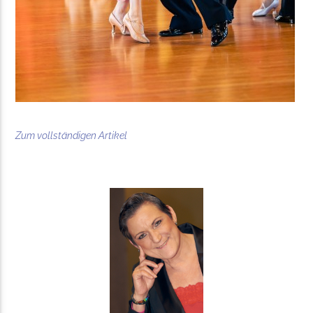
Zum vollständigen Artikel