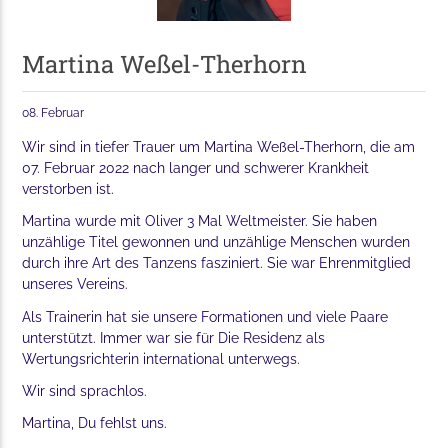
Martina Weßel-Therhorn
08. Februar
Wir sind in tiefer Trauer um Martina Weßel-Therhorn, die am
07. Februar 2022 nach langer und schwerer Krankheit
verstorben ist.
Martina wurde mit Oliver 3 Mal Weltmeister. Sie haben
unzählige Titel gewonnen und unzählige Menschen wurden
durch ihre Art des Tanzens fasziniert. Sie war Ehrenmitglied
unseres Vereins.
Als Trainerin hat sie unsere Formationen und viele Paare
unterstützt. Immer war sie für Die Residenz als
Wertungsrichterin international unterwegs.
Wir sind sprachlos.
Martina, Du fehlst uns.