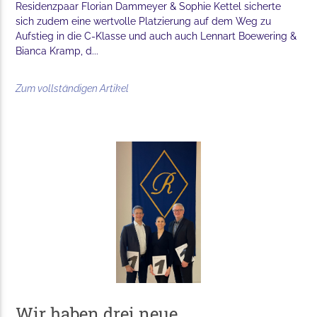
Residenzpaar Florian Dammeyer & Sophie Kettel sicherte
sich zudem eine wertvolle Platzierung auf dem Weg zu
Aufstieg in die C-Klasse und auch auch Lennart Boewering &
Bianca Kramp, d...
Zum vollständigen Artikel
Wir haben drei neue