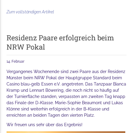
Zum vollständigen Artikel
Residenz Paare erfolgreich beim
NRW Pokal
14. Februar
Vergangenes Wochenende sind zwei Paare aus der Residenz
Münster beim NRW Pokal der Hauptgruppe Standard beim
Casino blau-gelb Essen e.V. angetreten. Das Tanzpaar Bianca
Kramp und Lennart Böwering, die noch nicht so häufig auf
der Turnierfläche standen, verpassten am zweiten Tag knapp
das Finale der D-Klasse. Marie-Sophie Beaumont und Lukas
Klönne sind weiterhin erfolgreich in der B-Klasse und
erreichten an beiden Tagen den vierten Platz.
Wir freuen uns sehr über das Ergebnis!