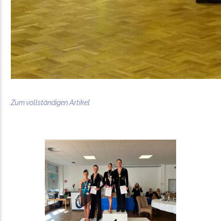
Zum vollständigen Artikel