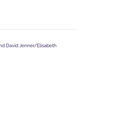
nd David Jenner/Elisabeth