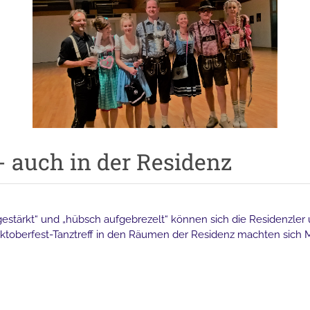
 - auch in der Residenz
gestärkt“ und „hübsch aufgebrezelt“ können sich die Residenzler 
ktoberfest-Tanztreff in den Räumen der Residenz machten sich M