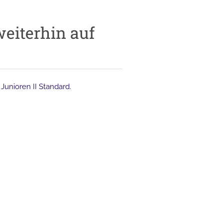
eiterhin auf
Junioren II Standard.