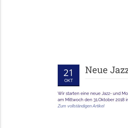
Neue Jazz
21
OKT
Wir starten eine neue Jazz- und Mo
am Mittwoch den 31.Oktober 2018 i
Zum vollständigen Artikel