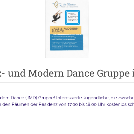
- und Modern Dance Gruppe i
dern Dance (JMD) Gruppe! Interessierte Jugendliche, die zwischen
n den Räumen der Residenz von 17.00 bis 18.00 Uhr kostenlos sc