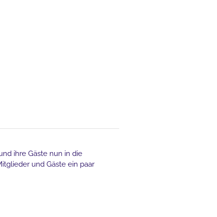
und ihre Gäste nun in die
itglieder und Gäste ein paar