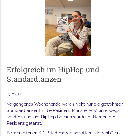
Erfolgreich im HipHop und
Standardtanzen
23. August
Vergangenes Wochenende waren nicht nur die gewohnten
Standardtänzer für die Residenz Münster e. V. unterwegs,
sondern auch im HipHop Bereich wurde im Namen der
Residenz getanzt.
Bei den offenen SDF Stadtmeisterschaften in Ibbenbüren