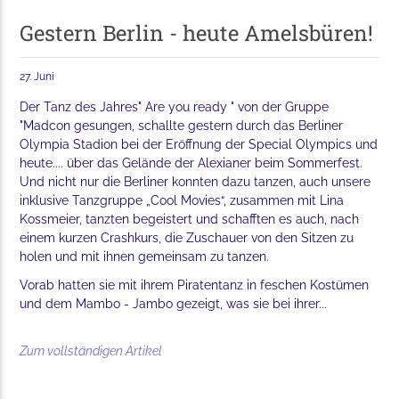
Gestern Berlin - heute Amelsbüren!
27. Juni
Der Tanz des Jahres" Are you ready " von der Gruppe
"Madcon gesungen, schallte gestern durch das Berliner
Olympia Stadion bei der Eröffnung der Special Olympics und
heute.... über das Gelände der Alexianer beim Sommerfest.
Und nicht nur die Berliner konnten dazu tanzen, auch unsere
inklusive Tanzgruppe „Cool Movies“, zusammen mit Lina
Kossmeier, tanzten begeistert und schafften es auch, nach
einem kurzen Crashkurs, die Zuschauer von den Sitzen zu
holen und mit ihnen gemeinsam zu tanzen.
Vorab hatten sie mit ihrem Piratentanz in feschen Kostümen
und dem Mambo - Jambo gezeigt, was sie bei ihrer...
Zum vollständigen Artikel