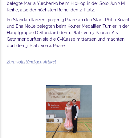
belegte Mariia Yurchenko beim HipHop in der Solo Jun.2 M-
Reihe, also der höchsten Reihe, den 2. Platz.
Im Standardtanzen gingen 3 Paare an den Start. Philip Koziol
und Ena Nölle belegten beim Kölner Medaillen Turnier in der
Hauptgruppe D Standard den 1. Platz von 7 Paaren. Als
Gewinner durften sie die C-Klasse mittanzen und machten
dort den 3. Platz von 4 Paare...
Zum vollständigen Artikel