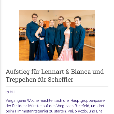
Aufstieg für Lennart & Bianca und
Treppchen für Scheffler
23. Mai
Vergangene Woche machten sich drei Hauptgruppenpaare
der Residenz Münster auf den Weg nach Bielefeld, um dort
beim Himmelfahrtsturnier zu starten. Philip Koziol und Ena