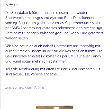
27. August
Die Spardabank fördert auch in diesem Jahr wieder
Sportvereine mit insgesamt 250.000 Euro. Dazu können alle
vom 29. August um 9 Uhr bis zum 26. September um 16 Uhr
per SMS-Abstimmung kostenlos mitentscheiden, welche 150
Vereine mit Spenden zwischen 500 und 6.000 Euro gefördert
werden sollen.
Wir sind natürlich auch dabei!
Unterstützt uns tatkräftig mit
euren Stimmen, indem ihr
hier
für die Residenz abstimmt. Die
Gewinncodes erhaltet ihr kostenlos per SMS auf euer Handy
und könnt sogar mehrfach abstimmen.
Teilt die Abstimmung mit allen Freunden und Bekannten. Es
sind aktuell 222 Vereine angeme...
Zum vollständigen Artikel