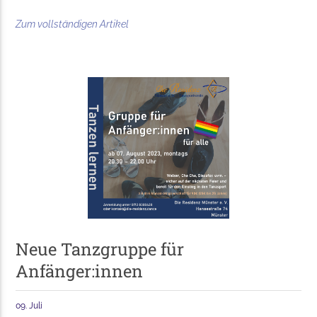
Zum vollständigen Artikel
Neue Tanzgruppe für
Anfänger:innen
09. Juli