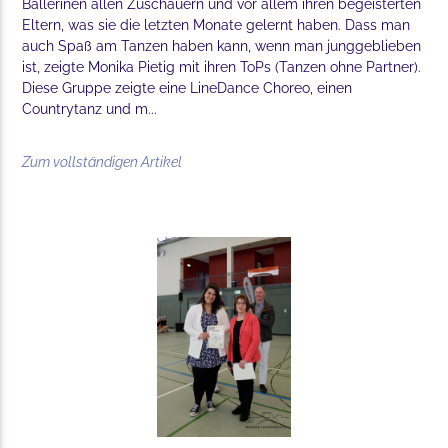
Ballerinen allen Zuschauern und vor allem ihren begeisterten
Eltern, was sie die letzten Monate gelernt haben. Dass man
auch Spaß am Tanzen haben kann, wenn man junggeblieben
ist, zeigte Monika Pietig mit ihren ToPs (Tanzen ohne Partner).
Diese Gruppe zeigte eine LineDance Choreo, einen
Countrytanz und m...
Zum vollständigen Artikel