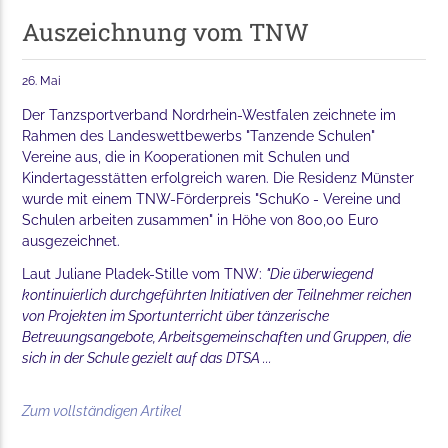
Auszeichnung vom TNW
26. Mai
Der Tanzsportverband Nordrhein-Westfalen zeichnete im
Rahmen des Landeswettbewerbs "Tanzende Schulen"
Vereine aus, die in Kooperationen mit Schulen und
Kindertagesstätten erfolgreich waren. Die Residenz Münster
wurde mit einem TNW-Förderpreis "SchuKo - Vereine und
Schulen arbeiten zusammen" in Höhe von 800,00 Euro
ausgezeichnet.
Laut Juliane Pladek-Stille vom TNW:
"Die überwiegend
kontinuierlich durchgeführten Initiativen der Teilnehmer reichen
von Projekten im Sportunterricht über tänzerische
Betreuungsangebote, Arbeitsgemeinschaften und Gruppen, die
sich in der Schule gezielt auf das DTSA ...
Zum vollständigen Artikel