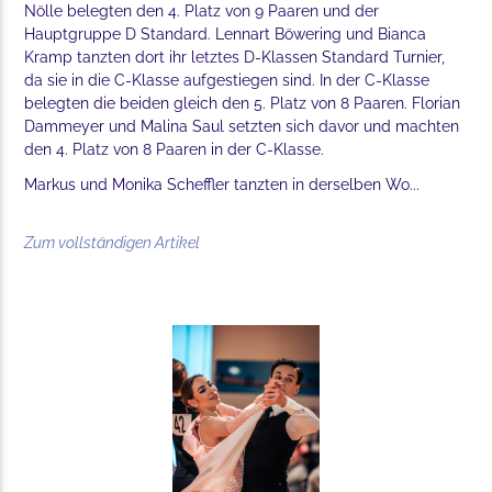
Nölle belegten den 4. Platz von 9 Paaren und der
Hauptgruppe D Standard. Lennart Böwering und Bianca
Kramp tanzten dort ihr letztes D-Klassen Standard Turnier,
da sie in die C-Klasse aufgestiegen sind. In der C-Klasse
belegten die beiden gleich den 5. Platz von 8 Paaren. Florian
Dammeyer und Malina Saul setzten sich davor und machten
den 4. Platz von 8 Paaren in der C-Klasse.
Markus und Monika Scheffler tanzten in derselben Wo...
Zum vollständigen Artikel