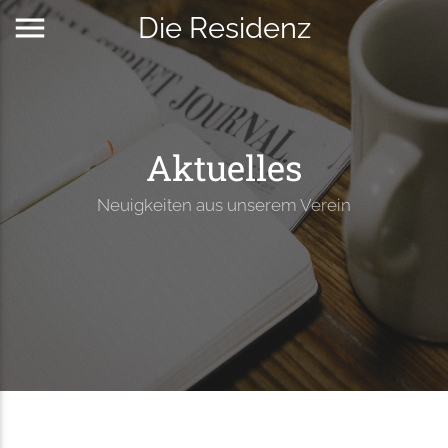
menu
Die Residenz
Aktuelles
Neuigkeiten aus unserem Verein