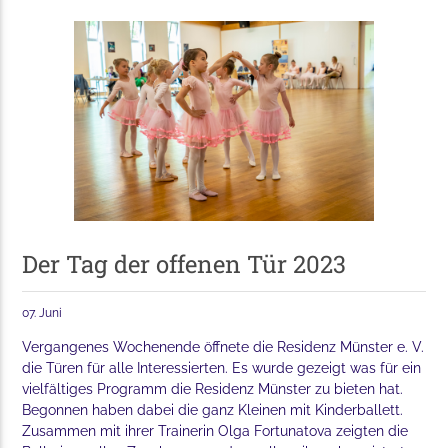
Der Tag der offenen Tür 2023
07. Juni
Vergangenes Wochenende öffnete die Residenz Münster e. V.
die Türen für alle Interessierten. Es wurde gezeigt was für ein
vielfältiges Programm die Residenz Münster zu bieten hat.
Begonnen haben dabei die ganz Kleinen mit Kinderballett.
Zusammen mit ihrer Trainerin Olga Fortunatova zeigten die