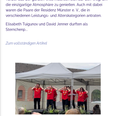
die einzigartige Atmosphäre zu genießen. Auch mit dabei
waren die Paare der Residenz Münster e. V., die in
verschiedenen Leistungs- und Alterskategorien antraten.
Elisabeth Tuigunov und David Jenner durften als
Sternchenp...
Zum vollständigen Artikel