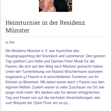
Heimturnier in der Residenz
Münster
12. Mai
Die Residenz Münster e. V. war Ausrichter des
Hauptgruppentag der Standard und Lateintänze. Den ganzen
Tag spielten Lars Holle und Damian Peter Musik für die
Paaren, die sich auf den Weg nach Münster gemacht haben.
Unter der Turnierleitung von Roland Wischermann starteten
insgesamt 57 Paaren in 8 verschiedenen Turnieren, um ihr
Können zu Beweisen. Mit dabei waren auch 7 Paaren aus den
eigenen Reihen. Zudem waren so viele Zuschauer vor Ort wie
lange nicht mehr. Wir danken alle für diesen erfolgreichen
Tag und freuen uns auf die nächsten Veranstaltungen, wie
zum Beispiel der Open Floor am 20.05....