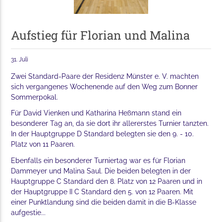
Aufstieg für Florian und Malina
31. Juli
Zwei Standard-Paare der Residenz Münster e. V. machten
sich vergangenes Wochenende auf den Weg zum Bonner
Sommerpokal.
Für David Vienken und Katharina Heßmann stand ein
besonderer Tag an, da sie dort ihr allererstes Turnier tanzten.
In der Hauptgruppe D Standard belegten sie den 9. - 10.
Platz von 11 Paaren.
Ebenfalls ein besonderer Turniertag war es für Florian
Dammeyer und Malina Saul. Die beiden belegten in der
Hauptgruppe C Standard den 8. Platz von 12 Paaren und in
der Hauptgruppe II C Standard den 5. von 12 Paaren. Mit
einer Punktlandung sind die beiden damit in die B-Klasse
aufgestie...