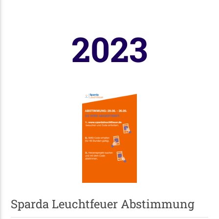
2023
Sparda Leuchtfeuer Abstimmung