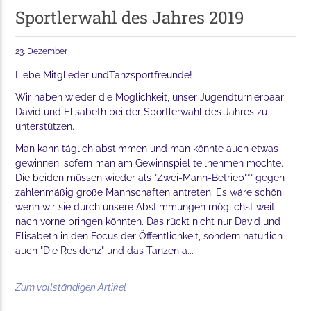
Sportlerwahl des Jahres 2019
23. Dezember
Liebe Mitglieder undTanzsportfreunde!
Wir haben wieder die Möglichkeit, unser Jugendturnierpaar
David und Elisabeth bei der Sportlerwahl des Jahres zu
unterstützen.
Man kann täglich abstimmen und man könnte auch etwas
gewinnen, sofern man am Gewinnspiel teilnehmen möchte.
Die beiden müssen wieder als "Zwei-Mann-Betrieb"“" gegen
zahlenmäßig große Mannschaften antreten. Es wäre schön,
wenn wir sie durch unsere Abstimmungen möglichst weit
nach vorne bringen könnten. Das rückt nicht nur David und
Elisabeth in den Focus der Öffentlichkeit, sondern natürlich
auch "Die Residenz" und das Tanzen a...
Zum vollständigen Artikel