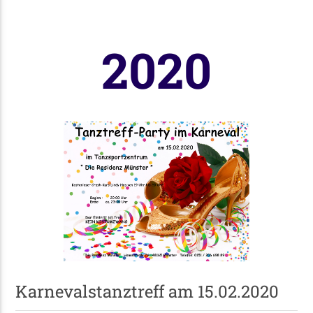
2020
Karnevalstanztreff am 15.02.2020