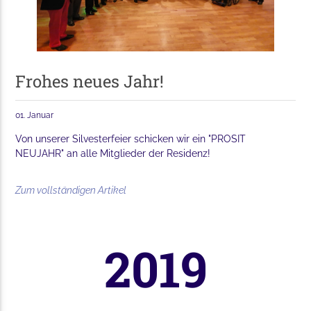
Frohes neues Jahr!
01. Januar
Von unserer Silvesterfeier schicken wir ein "PROSIT
NEUJAHR" an alle Mitglieder der Residenz!
Zum vollständigen Artikel
2019