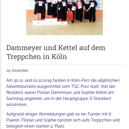
Dammeyer und Kettel auf dem
Treppchen in Köln
09. Dezember
Am 30.11. und 01.12.2019 fanden in Köln-Porz die alljährichen
Adventsturniere ausgerichtet vom TGC Porz statt. Von der
Residenz waren Florian Dammeyer und Sophie Kettel am
Samstag angereist, um in der Hauptgruppe D Standard
anzutreten.
Aufgrund einiger Abmeldungen gab es ein Turnier mit 6
Paaren. Florian und Sophie tanzten sich aufs Treppchen und
belegten einen starken 2. Platz.