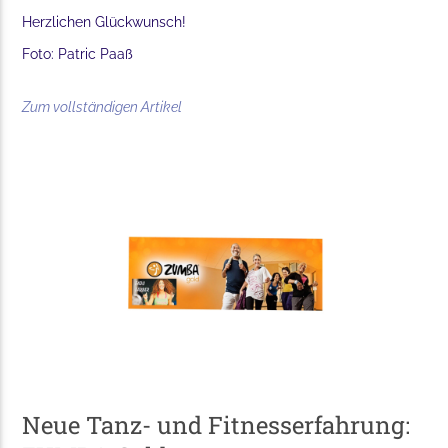
Herzlichen Glückwunsch!
Foto: Patric Paaß
Zum vollständigen Artikel
Neue Tanz- und Fitnesserfahrung: