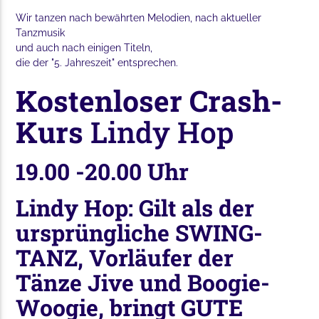
Wir tanzen nach bewährten Melodien, nach aktueller
Tanzmusik
und auch nach einigen Titeln,
die der "5. Jahreszeit" entsprechen.
Kostenloser Crash-
Kurs
Lindy Hop
19.00 -20.00 Uhr
Lindy Hop: Gilt als der
ursprüngliche SWING-
TANZ, Vorläufer der
Tänze Jive und Boogie-
Woogie, bringt GUTE