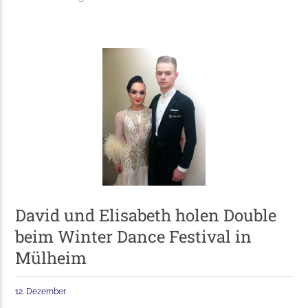
David und Elisabeth holen Double
beim Winter Dance Festival in
Mülheim
12. Dezember