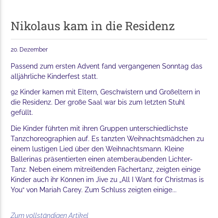
Nikolaus kam in die Residenz
20. Dezember
Passend zum ersten Advent fand vergangenen Sonntag das
alljährliche Kinderfest statt.
92 Kinder kamen mit Eltern, Geschwistern und Großeltern in
die Residenz. Der große Saal war bis zum letzten Stuhl
gefüllt.
Die Kinder führten mit ihren Gruppen unterschiedlichste
Tanzchoreographien auf. Es tanzten Weihnachtsmädchen zu
einem lustigen Lied über den Weihnachtsmann. Kleine
Ballerinas präsentierten einen atemberaubenden Lichter-
Tanz. Neben einem mitreißenden Fächertanz, zeigten einige
Kinder auch ihr Können im Jive zu „All I Want for Christmas is
You“ von Mariah Carey. Zum Schluss zeigten einige...
Zum vollständigen Artikel