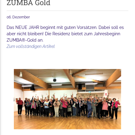
ZUMBA Gold
06. Dezember
Das NEUE JAHR beginnt mit guten Vorsätzen. Dabei soll es
aber nicht bleiben! Die Residenz bietet zum Jahresbeginn
ZUMBA®-Gold an.
Zum vollständigen Artikel