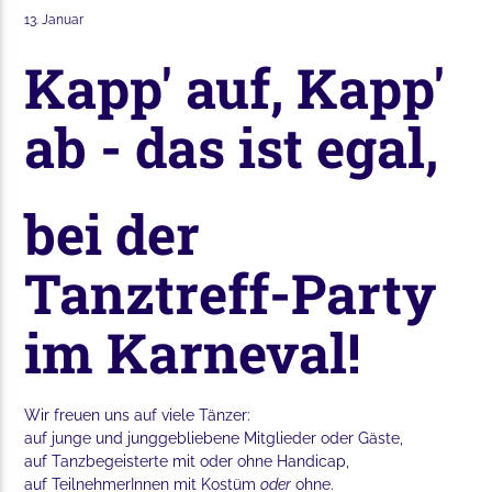
13. Januar
Kapp' auf, Kapp'
ab - das ist egal,
bei der
Tanztreff-Party
im Karneval!
Wir freuen uns auf viele Tänzer:
auf junge und junggebliebene Mitglieder oder Gäste,
auf Tanzbegeisterte mit oder ohne Handicap,
auf TeilnehmerInnen mit Kostüm
oder
ohne.