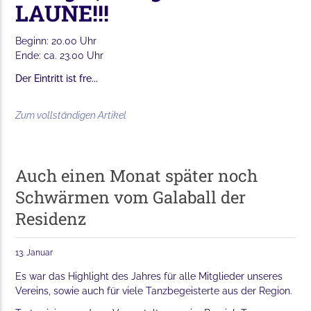
LAUNE!!!
Beginn: 20.00 Uhr
Ende: ca. 23.00 Uhr
Der Eintritt ist fre...
Zum vollständigen Artikel
Auch einen Monat später noch
Schwärmen vom Galaball der
Residenz
13. Januar
Es war das Highlight des Jahres für alle Mitglieder unseres
Vereins, sowie auch für viele Tanzbegeisterte aus der Region.