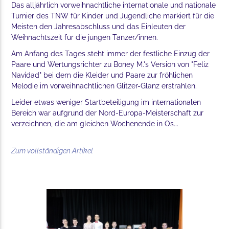
Das alljährlich vorweihnachtliche internationale und nationale
Turnier des TNW für Kinder und Jugendliche markiert für die
Meisten den Jahresabschluss und das Einleuten der
Weihnachtszeit für die jungen Tänzer/innen.
Am Anfang des Tages steht immer der festliche Einzug der
Paare und Wertungsrichter zu Boney M.'s Version von "Feliz
Navidad" bei dem die Kleider und Paare zur fröhlichen
Melodie im vorweihnachtlichen Glitzer-Glanz erstrahlen.
Leider etwas weniger Startbeteiligung im internationalen
Bereich war aufgrund der Nord-Europa-Meisterschaft zur
verzeichnen, die am gleichen Wochenende in Os...
Zum vollständigen Artikel