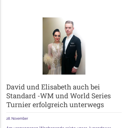
David und Elisabeth auch bei
Standard -WM und World Series
Turnier erfolgreich unterwegs
28. November