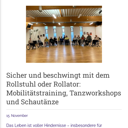
Sicher und beschwingt mit dem
Rollstuhl oder Rollator:
Mobilitätstraining, Tanzworkshops
und Schautänze
15. November
Das Leben ist voller Hindernisse – insbesondere für