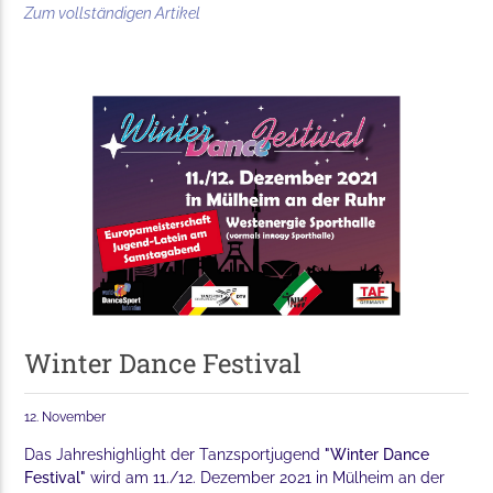
Zum vollständigen Artikel
Winter Dance Festival
12. November
Das Jahreshighlight der Tanzsportjugend
"Winter Dance
Festival"
wird am 11./12. Dezember 2021 in Mülheim an der