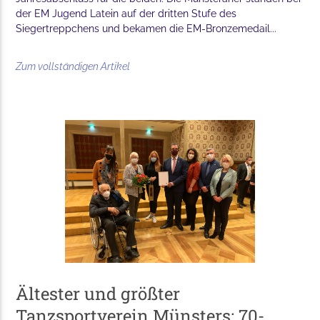
der EM Jugend Latein auf der dritten Stufe des
Siegertreppchens und bekamen die EM-Bronzemedail...
Zum vollständigen Artikel
Ältester und größter
Tanzsportverein Münsters: 70-