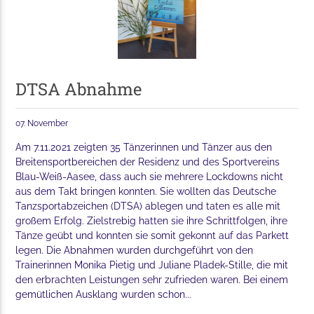
DTSA Abnahme
07. November
Am 7.11.2021 zeigten 35 Tänzerinnen und Tänzer aus den
Breitensportbereichen der Residenz und des Sportvereins
Blau-Weiß-Aasee, dass auch sie mehrere Lockdowns nicht
aus dem Takt bringen konnten. Sie wollten das Deutsche
Tanzsportabzeichen (DTSA) ablegen und taten es alle mit
großem Erfolg. Zielstrebig hatten sie ihre Schrittfolgen, ihre
Tänze geübt und konnten sie somit gekonnt auf das Parkett
legen. Die Abnahmen wurden durchgeführt von den
Trainerinnen Monika Pietig und Juliane Pladek-Stille, die mit
den erbrachten Leistungen sehr zufrieden waren. Bei einem
gemütlichen Ausklang wurden schon...