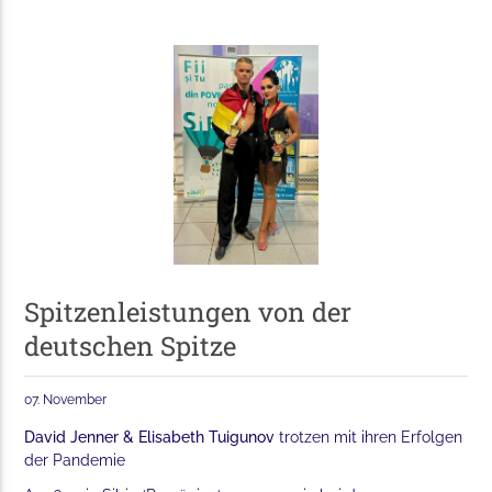
Spitzenleistungen von der
deutschen Spitze
07. November
David Jenner & Elisabeth Tuigunov
trotzen mit ihren Erfolgen
der Pandemie