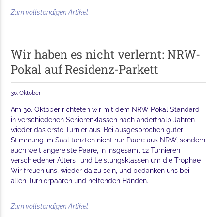
Zum vollständigen Artikel
Wir haben es nicht verlernt: NRW-
Pokal auf Residenz-Parkett
30. Oktober
Am 30. Oktober richteten wir mit dem NRW Pokal Standard
in verschiedenen Seniorenklassen nach anderthalb Jahren
wieder das erste Turnier aus. Bei ausgesprochen guter
Stimmung im Saal tanzten nicht nur Paare aus NRW, sondern
auch weit angereiste Paare, in insgesamt 12 Turnieren
verschiedener Alters- und Leistungsklassen um die Trophäe.
Wir freuen uns, wieder da zu sein, und bedanken uns bei
allen Turnierpaaren und helfenden Händen.
Zum vollständigen Artikel