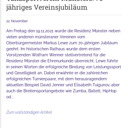
jähriges Vereinsjubiläum
22. November
Am Freitag den 19.11.2021 wurde die Residenz Münster neben
vielen anderen münsteraner Vereinen vom
Oberbürgermeister Markus Lewe zum 70-jährigen Jubiläum
geehrt. Im historischen Rathaus wurde dem ersten
Vorsitzenden Wolfram Wenner stellvertretend für die
Residenz Münster die Ehrenurkunde überreicht. Lewe führte
in seinen Worten die erfolgreiche Bindung von Leistungssport
und Geselligkeit an. Dabei erwähnte er die zahlreichen
erfolgreichen Turnierpaare, mit dem herausragendem
aktuellen Beispiel David Jenner und Elisabeth Tuigunov, aber
auch die Breitensportangebote wie Zumba, Ballett, HipHop
od...
Zum vollständigen Artikel