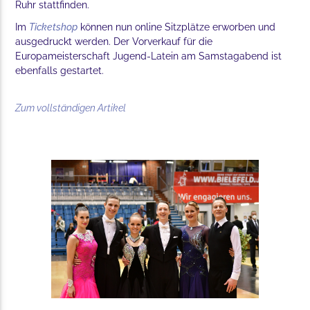
Ruhr stattfinden.
Im
Ticketshop
können nun online Sitzplätze erworben und
ausgedruckt werden. Der Vorverkauf für die
Europameisterschaft Jugend-Latein am Samstagabend ist
ebenfalls gestartet.
Zum vollständigen Artikel