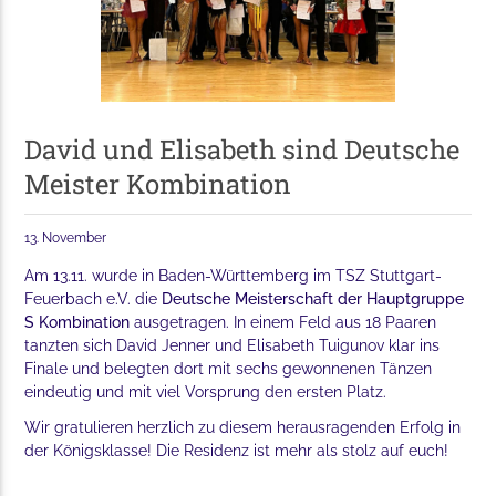
David und Elisabeth sind Deutsche
Meister Kombination
13. November
Am 13.11. wurde in Baden-Württemberg im TSZ Stuttgart-
Feuerbach e.V. die
Deutsche Meisterschaft der Hauptgruppe
S Kombination
ausgetragen. In einem Feld aus 18 Paaren
tanzten sich David Jenner und Elisabeth Tuigunov klar ins
Finale und belegten dort mit sechs gewonnenen Tänzen
eindeutig und mit viel Vorsprung den ersten Platz.
Wir gratulieren herzlich zu diesem herausragenden Erfolg in
der Königsklasse! Die Residenz ist mehr als stolz auf euch!