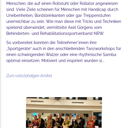
Menschen, die auf einen Rollstuhl oder Rollator angewiesen
sind. Viele Ziele scheinen für Menschen mit Handicap durch
Unebenheiten, Bordsteinkanten oder gar Treppenstufen
unerreichbar zu sein. Wie man diese mit Tricks und Techniken
spielend überwindet, vermittelte Axel Görgens vom
Behinderten- und Rehabilitationssportverband NRW.
So vorbereitet konnten die Teilnehmer*innen ihre
„Sportgeräte“ auch in den anschließenden Tanzworkshops für
einen schwingenden Walzer oder eine rhythmische Samba
optimal einsetzen. Motiviert und inspiriert wurden si...
Zum vollständigen Artikel