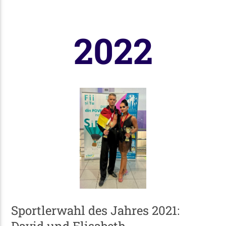
2022
Sportlerwahl des Jahres 2021: