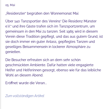
05. Mai
„Residenzler“ begrüßen den Wonnemonat Mai:
Über 140 Tanzsportler des Vereins“ Die Residenz Münster
e.V.“ und ihre Gäste trafen sich im Tanzsportzentrum, um
gemeinsam in den Mai zu tanzen. Seit 1965 wird in diesem
Verein diese Tradition gepflegt, und das aus gutem Grund, ist
sie doch immer ein guter Anlass, gepflegtes Tanzen und
geselliges Beisammensein in lockerer Atmosphäre zu
genießen.
Die Besucher erfreuten sich an dem sehr schön
geschmückten Ambiente. Dafür hatten viele engagierte
Helfer und Helferinnen gesorgt, ebenso wie für das leibliche
Wohl an diesem Abend.
Eröffnet wurde die Veran...
Zum vollständigen Artikel