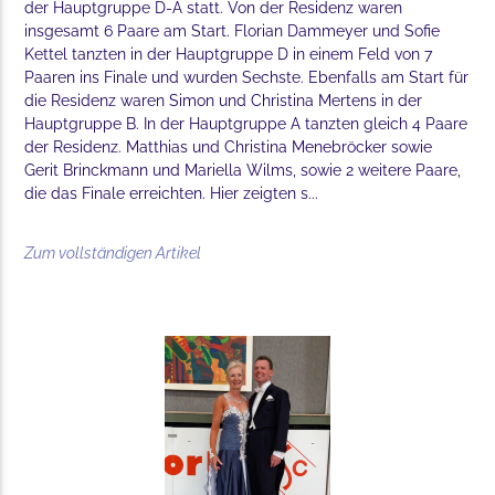
der Hauptgruppe D-A statt. Von der Residenz waren
insgesamt 6 Paare am Start. Florian Dammeyer und Sofie
Kettel tanzten in der Hauptgruppe D in einem Feld von 7
Paaren ins Finale und wurden Sechste. Ebenfalls am Start für
die Residenz waren Simon und Christina Mertens in der
Hauptgruppe B. In der Hauptgruppe A tanzten gleich 4 Paare
der Residenz. Matthias und Christina Menebröcker sowie
Gerit Brinckmann und Mariella Wilms, sowie 2 weitere Paare,
die das Finale erreichten. Hier zeigten s...
Zum vollständigen Artikel