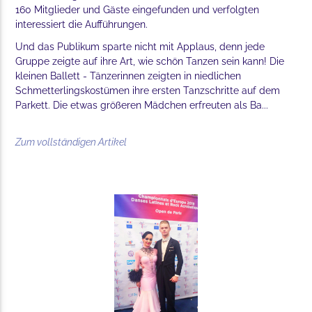
160 Mitglieder und Gäste eingefunden und verfolgten
interessiert die Aufführungen.
Und das Publikum sparte nicht mit Applaus, denn jede
Gruppe zeigte auf ihre Art, wie schön Tanzen sein kann! Die
kleinen Ballett - Tänzerinnen zeigten in niedlichen
Schmetterlingskostümen ihre ersten Tanzschritte auf dem
Parkett. Die etwas größeren Mädchen erfreuten als Ba...
Zum vollständigen Artikel