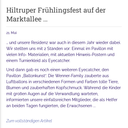
Hiltruper Frühlingsfest auf der
Marktallee …
21. Mai
… und unsere Residenz war auch in diesem Jahr wieder dabei.
Wir stellten uns mit 2 Ständen vor: Einmal im Pavillon mit
vielen Info- Materialien, mit aktuellen Hinweis-Postern und
einem Turnierkleid als Eyecatcher.
Und dann gab es noch einen weiteren Eyecatcher, den
Pavillon „Ballonkunst“. Die Wenner-Family zauberte aus
Luftballons in verschiedenen Formen und Farben tolle Tiere,
Blumen und zauberhaften Kopfschmuck. Während die Kinder
mit großen Augen auf die Verwandlung warteten,
informierten unsere einfallsreichen Mitglieder, die als Helfer
an beiden Tagen fungierten, die Erwachsenen ...
Zum vollständigen Artikel