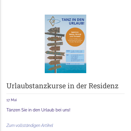
Urlaubstanzkurse in der Residenz
17. Mai
Tänzen Sie in den Urlaub bei uns!
Zum vollständigen Artikel