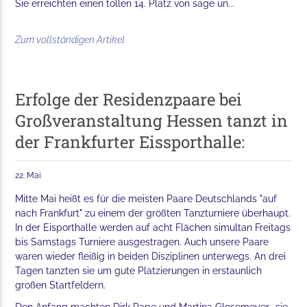
Sie erreichten einen tollen 14. Platz von sage un...
Zum vollständigen Artikel
Erfolge der Residenzpaare bei
Großveranstaltung Hessen tanzt in
der Frankfurter Eissporthalle:
22. Mai
Mitte Mai heißt es für die meisten Paare Deutschlands "auf
nach Frankfurt" zu einem der größten Tanzturniere überhaupt.
In der Eisporthalle werden auf acht Flächen simultan Freitags
bis Samstags Turniere ausgestragen. Auch unsere Paare
waren wieder fleißig in beiden Disziplinen unterwegs. An drei
Tagen tanzten sie um gute Platzierungen in erstaunlich
großen Startfeldern.