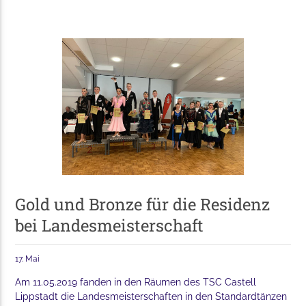
Gold und Bronze für die Residenz
bei Landesmeisterschaft
17. Mai
Am 11.05.2019 fanden in den Räumen des TSC Castell
Lippstadt die Landesmeisterschaften in den Standardtänzen