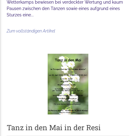
Wetterkamps bewiesen bei verdeckter Wertung und kaum
Pausen zwischen den Tänzen sowie eines aufgrund eines
Sturzes eine...
Zum vollständigen Artikel
Tanz in den Mai in der Resi