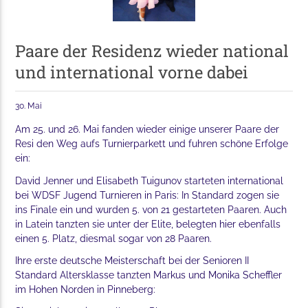
Paare der Residenz wieder national
und international vorne dabei
30. Mai
Am 25. und 26. Mai fanden wieder einige unserer Paare der
Resi den Weg aufs Turnierparkett und fuhren schöne Erfolge
ein:
David Jenner und Elisabeth Tuigunov starteten international
bei WDSF Jugend Turnieren in Paris: In Standard zogen sie
ins Finale ein und wurden 5. von 21 gestarteten Paaren. Auch
in Latein tanzten sie unter der Elite, belegten hier ebenfalls
einen 5. Platz, diesmal sogar von 28 Paaren.
Ihre erste deutsche Meisterschaft bei der Senioren II
Standard Altersklasse tanzten Markus und Monika Scheffler
im Hohen Norden in Pinneberg: