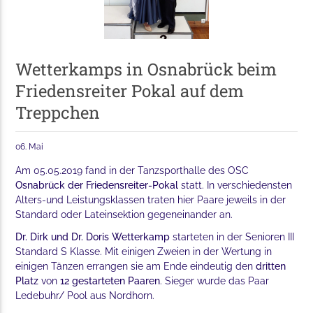
Wetterkamps in Osnabrück beim
Friedensreiter Pokal auf dem
Treppchen
06. Mai
Am 05.05.2019 fand in der Tanzsporthalle des OSC
Osnabrück der Friedensreiter-Pokal
statt. In verschiedensten
Alters-und Leistungsklassen traten hier Paare jeweils in der
Standard oder Lateinsektion gegeneinander an.
Dr. Dirk und Dr. Doris Wetterkamp
starteten in der Senioren III
Standard S Klasse. Mit einigen Zweien in der Wertung in
einigen Tänzen errangen sie am Ende eindeutig den
dritten
Platz
von
12 gestarteten Paaren
. Sieger wurde das Paar
Ledebuhr/ Pool aus Nordhorn.