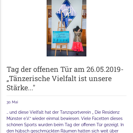
Tag der offenen Tür am 26.05.2019-
„Tänzerische Vielfalt ist unsere
Stärke..."
30. Mai
… und diese Vielfalt hat der Tanzsportverein „ Die Residenz
Münster e.V.“ wieder einmal bewiesen. Viele Facetten dieses
schönen Sports wurden beim Tag der offenen Tür gezeigt. In
den hübsch geschmückten Räumen hatten sich weit über