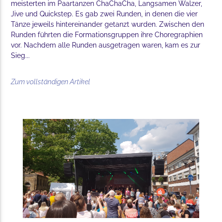
meisterten im Paartanzen ChaChaCha, Langsamen Walzer,
Jive und Quickstep. Es gab zwei Runden, in denen die vier
Tänze jeweils hintereinander getanzt wurden. Zwischen den
Runden führten die Formationsgruppen ihre Choregraphien
vor. Nachdem alle Runden ausgetragen waren, kam es zur
Sieg...
Zum vollständigen Artikel